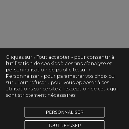
Cliquez sur « Tout accepter » pour consentir à
l'utilisation de cookies à des fins d’analyse et
personnalisation de publicité, sur «
Personnaliser » pour paramétrer vos choix ou
sur « Tout refuser » pour vous opposer à ces
utilisations sur ce site à l’exception de ceux qui
sont strictement nécessaires.
PERSONNALISER
TOUT REFUSER