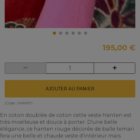
195,00 €
AJOUTER AU PANIER
(Code :
HAN017
)
En coton doublée de coton cette veste Hanten est
très moelleuse et douce à porter. D'une belle
élégance, ce hanten rouge décorée de balle temari
fera une belle et chaude veste d'intérieur mais