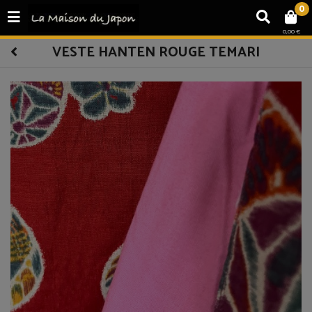
0
0,00 €
VESTE HANTEN ROUGE TEMARI