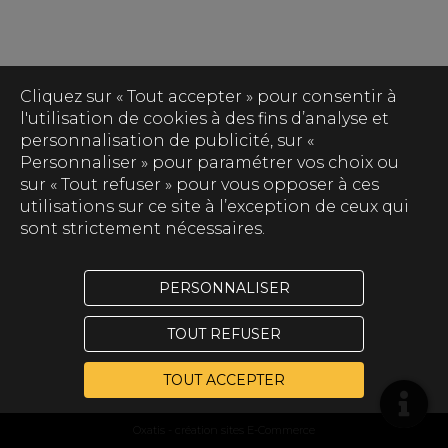
Cliquez sur « Tout accepter » pour consentir à
l'utilisation de cookies à des fins d’analyse et
personnalisation de publicité, sur «
Personnaliser » pour paramétrer vos choix ou
sur « Tout refuser » pour vous opposer à ces
utilisations sur ce site à l’exception de ceux qui
sont strictement nécessaires.
PERSONNALISER
TOUT REFUSER
TOUT ACCEPTER
Oxatis - création sites E-Commerce