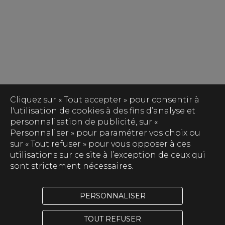
Cliquez sur « Tout accepter » pour consentir à
l'utilisation de cookies à des fins d’analyse et
personnalisation de publicité, sur «
Personnaliser » pour paramétrer vos choix ou
sur « Tout refuser » pour vous opposer à ces
utilisations sur ce site à l’exception de ceux qui
sont strictement nécessaires.
PERSONNALISER
TOUT REFUSER